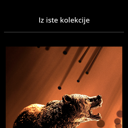
Iz iste kolekcije