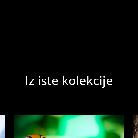
Iz iste kolekcije